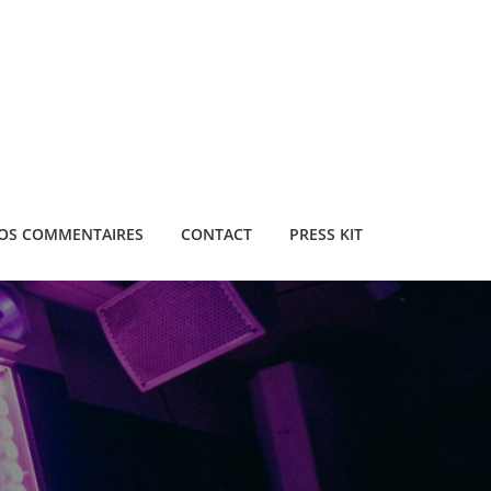
OS COMMENTAIRES
CONTACT
PRESS KIT