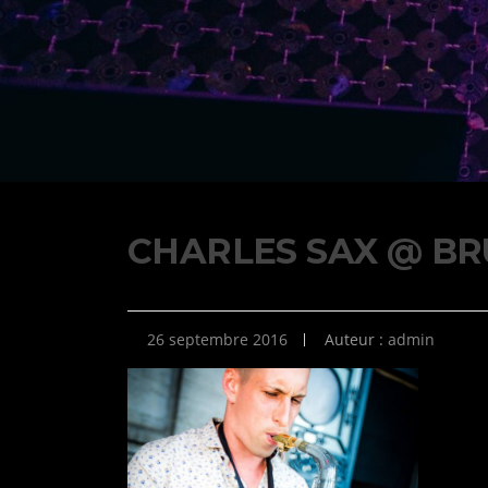
CHARLES SAX @ BR
26 septembre 2016
Auteur :
admin