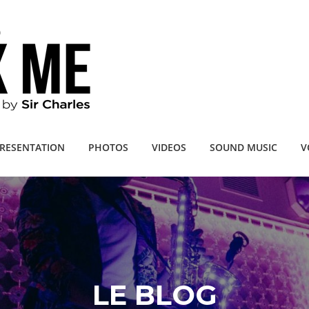
RESENTATION
PHOTOS
VIDEOS
SOUND MUSIC
V
LE BLOG