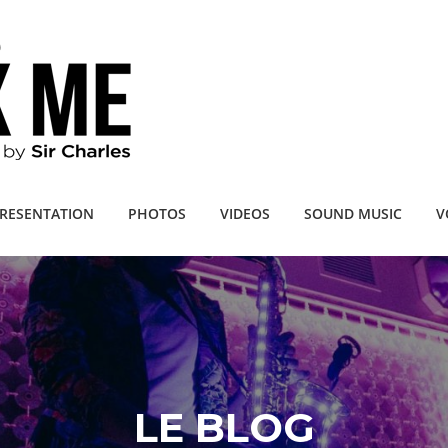
RESENTATION
PHOTOS
VIDEOS
SOUND MUSIC
V
LE BLOG