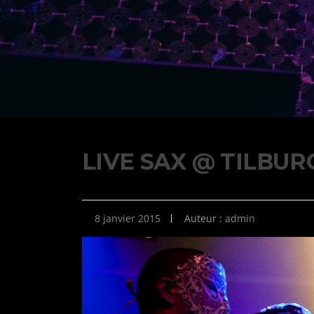
LIVE SAX @ TILBURG
8 janvier 2015
Auteur :
admin