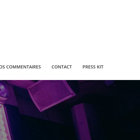
OS COMMENTAIRES
CONTACT
PRESS KIT