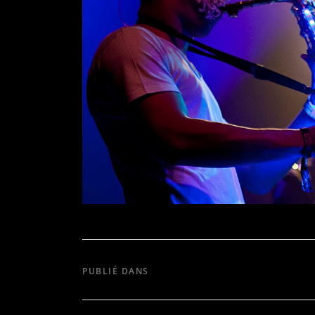
PUBLIÉ DANS
SIR CHARLES