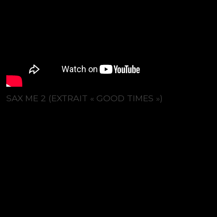
SAX ME 2 (EXTRAIT « GOOD TIMES »)