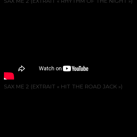
SAX ME 2 (EXTRAIT « RHYTHM OF THE NIGHT »)
SAX ME 2 (EXTRAIT « HIT THE ROAD JACK »)