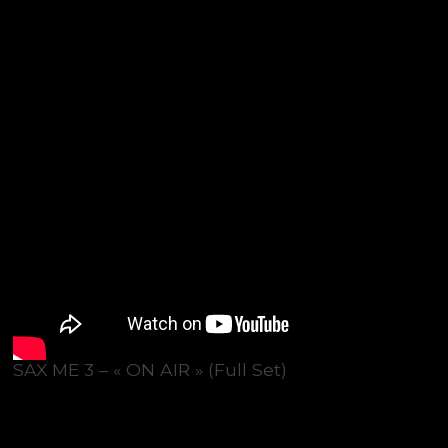
SAX ME 3 – « ON AIR » (Full Set)