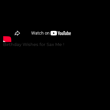
Birthday Wishes for Sax Me !