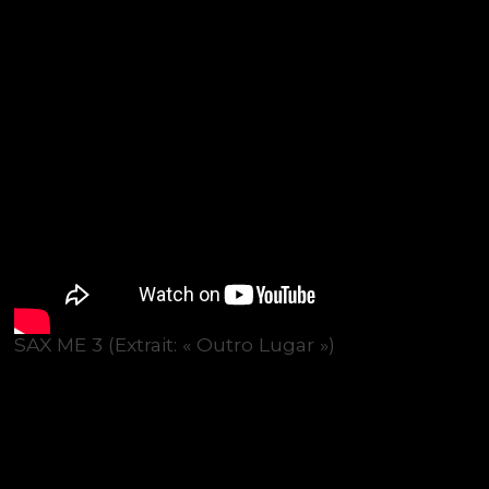
SAX ME 3 (Extrait:
« Outro Lugar »)