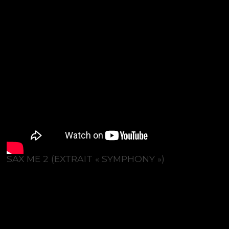
SAX ME 2 (EXTRAIT « SYMPHONY »)