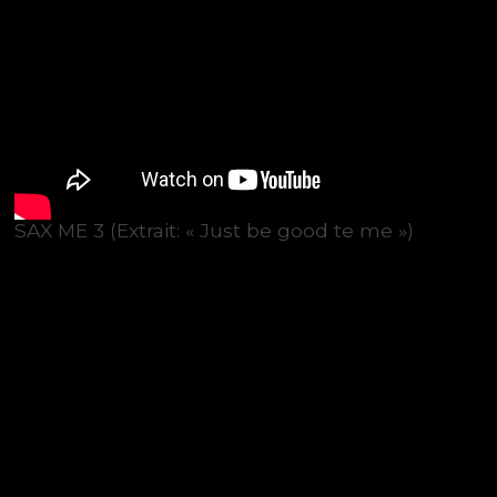
SAX ME 3 (Extrait: « Just be good te me »)