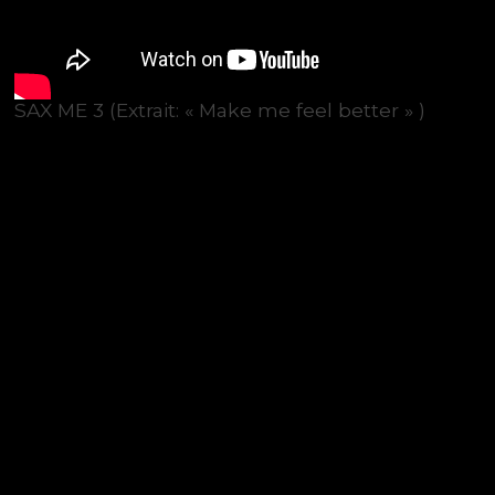
SAX ME 3 (Extrait: « Make me feel better » )