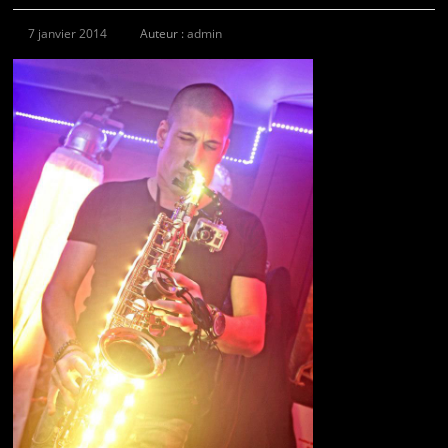
7 janvier 2014
Auteur :
admin